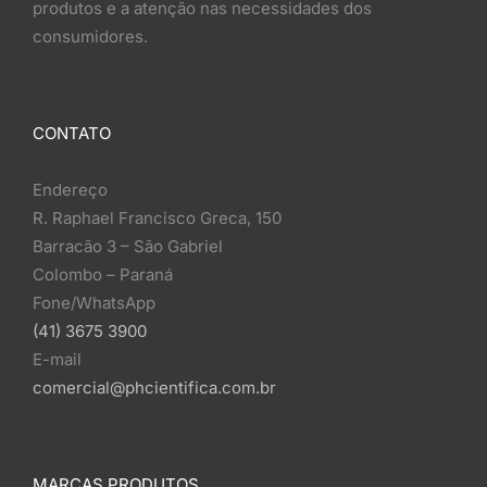
produtos e a atenção nas necessidades dos
consumidores.
CONTATO
Endereço
R. Raphael Francisco Greca, 150
Barracão 3 – São Gabriel
Colombo – Paraná
Fone/WhatsApp
(41) 3675 3900
E-mail
comercial@phcientifica.com.br
MARCAS PRODUTOS