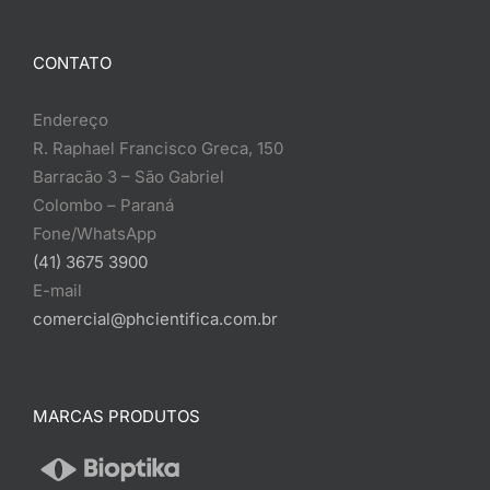
CONTATO
Endereço
R. Raphael Francisco Greca, 150
Barracão 3 – São Gabriel
Colombo – Paraná
Fone/WhatsApp
(41) 3675 3900
E-mail
comercial@phcientifica.com.br
MARCAS PRODUTOS