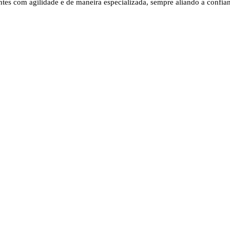
ntes com agilidade e de maneira especializada, sempre aliando a confi