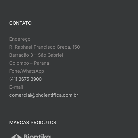
CONTATO
Endereço
R. Raphael Francisco Greca, 150
Barracão 3 – São Gabriel
Colombo – Paraná
Fone/WhatsApp
(41) 3675 3900
E-mail
comercial@phcientifica.com.br
MARCAS PRODUTOS