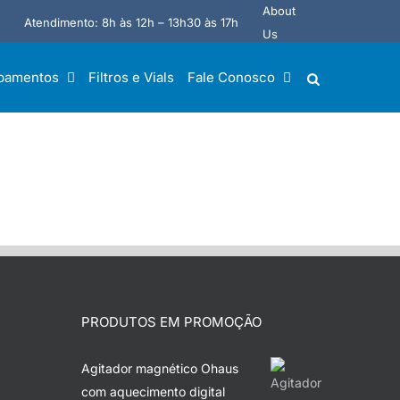
About
Atendimento: 8h às 12h – 13h30 às 17h
Us
pamentos
Filtros e Vials
Fale Conosco
PRODUTOS EM PROMOÇÃO
Agitador magnético Ohaus
com aquecimento digital