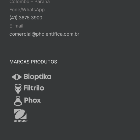
Colombo – Paraná
Fone/WhatsApp
(41) 3675 3900
E-mail
comercial@phcientifica.com.br
MARCAS PRODUTOS