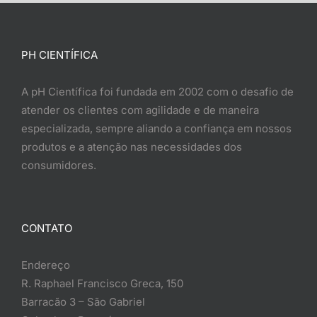
PH CIENTÍFICA
A pH Científica foi fundada em 2002 com o desafio de
atender os clientes com agilidade e de maneira
especializada, sempre aliando a confiança em nossos
produtos e a atenção nas necessidades dos
consumidores.
CONTATO
Endereço
R. Raphael Francisco Greca, 150
Barracão 3 – São Gabriel