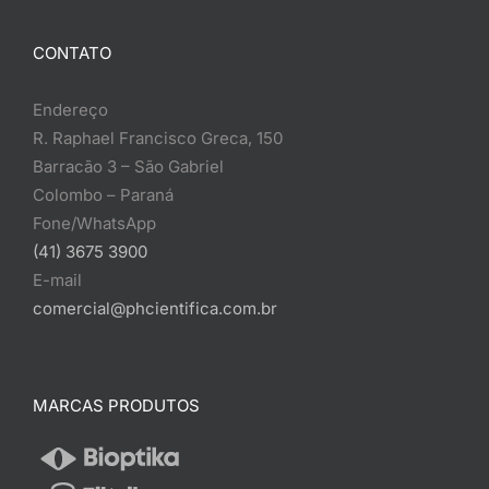
CONTATO
Endereço
R. Raphael Francisco Greca, 150
Barracão 3 – São Gabriel
Colombo – Paraná
Fone/WhatsApp
(41) 3675 3900
E-mail
comercial@phcientifica.com.br
MARCAS PRODUTOS