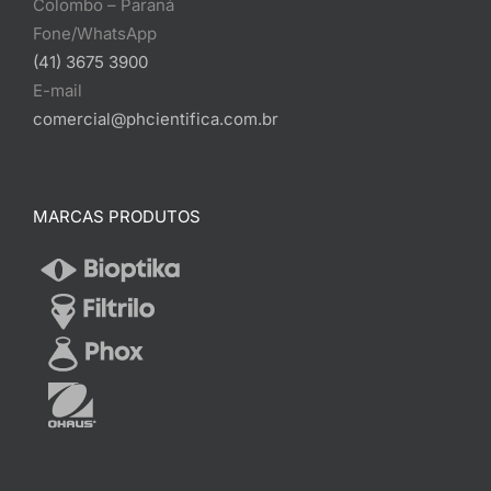
Colombo – Paraná
Fone/WhatsApp
(41) 3675 3900
E-mail
comercial@phcientifica.com.br
MARCAS PRODUTOS