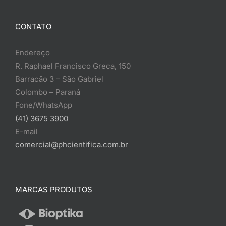
CONTATO
Endereço
R. Raphael Francisco Greca, 150
Barracão 3 – São Gabriel
Colombo – Paraná
Fone/WhatsApp
(41) 3675 3900
E-mail
comercial@phcientifica.com.br
MARCAS PRODUTOS