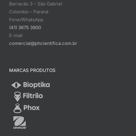
Barracão 3 – São Gabriel
Colombo – Paraná
Fone/WhatsApp
(41) 3675 3900
E-mail
comercial@phcientifica.com.br
MARCAS PRODUTOS