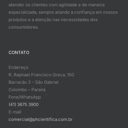
atender os clientes com agilidade e de maneira
especializada, sempre aliando a confiança em nossos
produtos e a atenção nas necessidades dos
consumidores.
CONTATO
Endereço
R. Raphael Francisco Greca, 150
Barracão 3 – São Gabriel
Colombo – Paraná
Fone/WhatsApp
(41) 3675 3900
E-mail
comercial@phcientifica.com.br