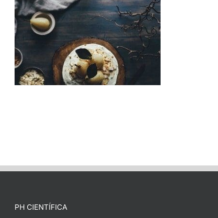
PH CIENTÍFICA