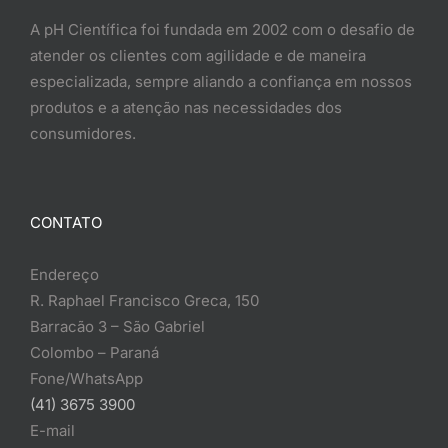
A pH Científica foi fundada em 2002 com o desafio de
atender os clientes com agilidade e de maneira
especializada, sempre aliando a confiança em nossos
produtos e a atenção nas necessidades dos
consumidores.
CONTATO
Endereço
R. Raphael Francisco Greca, 150
Barracão 3 – São Gabriel
Colombo – Paraná
Fone/WhatsApp
(41) 3675 3900
E-mail