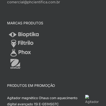
comercial@phcientifica.com.br
MARCAS PRODUTOS
PRODUTOS EM PROMOÇÃO
Agitador magnético Ohaus com aquecimento
digital avançado 15l E-G51HS07C