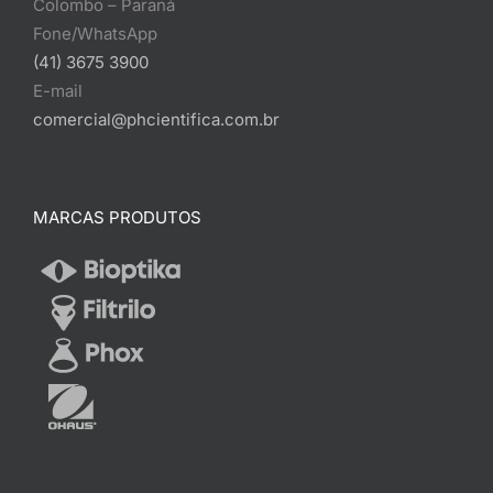
Colombo – Paraná
Fone/WhatsApp
(41) 3675 3900
E-mail
comercial@phcientifica.com.br
MARCAS PRODUTOS