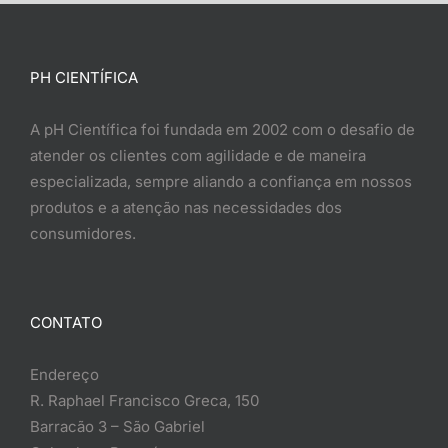
PH CIENTÍFICA
A pH Científica foi fundada em 2002 com o desafio de
atender os clientes com agilidade e de maneira
especializada, sempre aliando a confiança em nossos
produtos e a atenção nas necessidades dos
consumidores.
CONTATO
Endereço
R. Raphael Francisco Greca, 150
Barracão 3 – São Gabriel