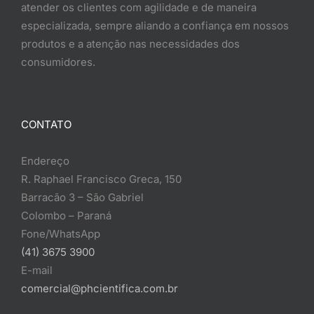
atender os clientes com agilidade e de maneira
especializada, sempre aliando a confiança em nossos
produtos e a atenção nas necessidades dos
consumidores.
CONTATO
Endereço
R. Raphael Francisco Greca, 150
Barracão 3 – São Gabriel
Colombo – Paraná
Fone/WhatsApp
(41) 3675 3900
E-mail
comercial@phcientifica.com.br