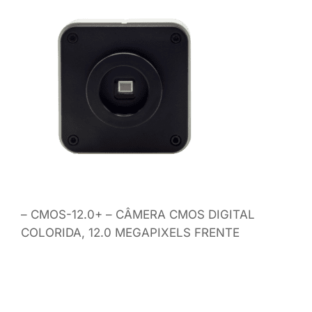
– CMOS-12.0+ – CÂMERA CMOS DIGITAL
COLORIDA, 12.0 MEGAPIXELS FRENTE