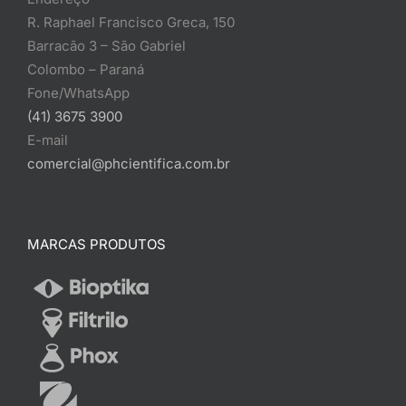
R. Raphael Francisco Greca, 150
Barracão 3 – São Gabriel
Colombo – Paraná
Fone/WhatsApp
(41) 3675 3900
E-mail
comercial@phcientifica.com.br
MARCAS PRODUTOS