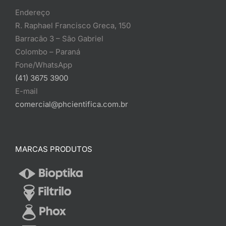
Endereço
R. Raphael Francisco Greca, 150
Barracão 3 – São Gabriel
Colombo – Paraná
Fone/WhatsApp
(41) 3675 3900
E-mail
comercial@phcientifica.com.br
MARCAS PRODUTOS