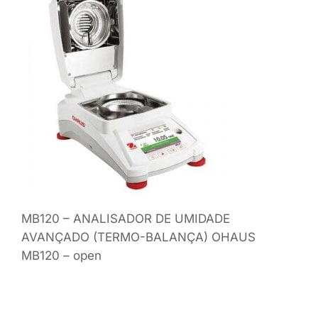
MB120 – ANALISADOR DE UMIDADE
AVANÇADO (TERMO-BALANÇA) OHAUS
MB120 – open