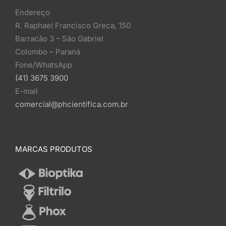
Endereço
R. Raphael Francisco Greca, 150
Barracão 3 – São Gabriel
Colombo – Paraná
Fone/WhatsApp
(41) 3675 3900
E-mail
comercial@phcientifica.com.br
MARCAS PRODUTOS