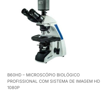
B60HD – MICROSCÓPIO BIOLÓGICO
PROFISSIONAL COM SISTEMA DE IMAGEM HD
1080P