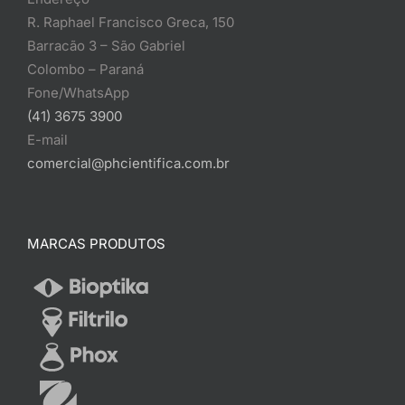
R. Raphael Francisco Greca, 150
Barracão 3 – São Gabriel
Colombo – Paraná
Fone/WhatsApp
(41) 3675 3900
E-mail
comercial@phcientifica.com.br
MARCAS PRODUTOS