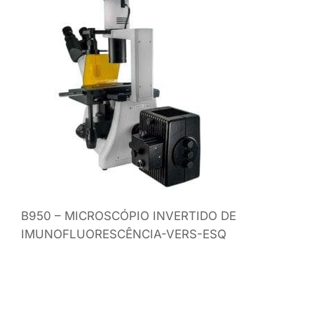
B950 – MICROSCÓPIO INVERTIDO DE
IMUNOFLUORESCÊNCIA-VERS-ESQ