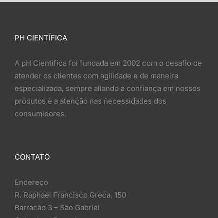
PH CIENTÍFICA
A pH Científica foi fundada em 2002 com o desafio de
atender os clientes com agilidade e de maneira
especializada, sempre aliando a confiança em nossos
produtos e a atenção nas necessidades dos
consumidores.
CONTATO
Endereço
R. Raphael Francisco Greca, 150
Barracão 3 – São Gabriel