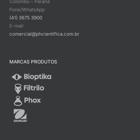
Colombo – Paraná
Fone/WhatsApp
(41) 3675 3900
E-mail
comercial@phcientifica.com.br
MARCAS PRODUTOS