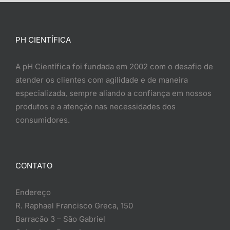
PH CIENTÍFICA
A pH Científica foi fundada em 2002 com o desafio de
atender os clientes com agilidade e de maneira
especializada, sempre aliando a confiança em nossos
produtos e a atenção nas necessidades dos
consumidores.
CONTATO
Endereço
R. Raphael Francisco Greca, 150
Barracão 3 – São Gabriel