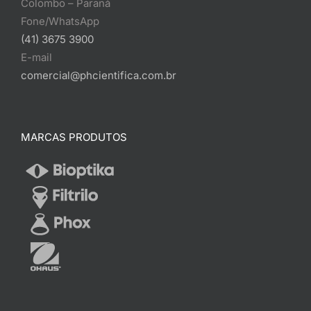
Colombo – Paraná
Fone/WhatsApp
(41) 3675 3900
E-mail
comercial@phcientifica.com.br
MARCAS PRODUTOS