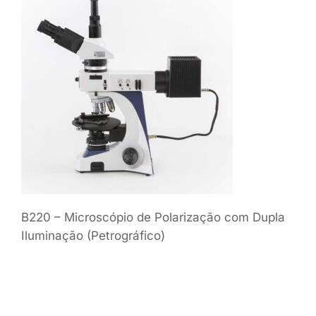
B220 – Microscópio de Polarização com Dupla
Iluminação (Petrográfico)