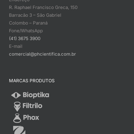
R. Raphael Francisco Greca, 150
Barracão 3 – São Gabriel
Colombo – Paraná
Fone/WhatsApp
(41) 3675 3900
E-mail
comercial@phcientifica.com.br
MARCAS PRODUTOS