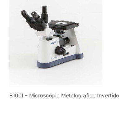
B100I – Microscópio Metalográfico Invertido