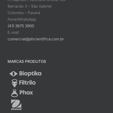
Barracão 3 – São Gabriel
Colombo – Paraná
Fone/WhatsApp
(41) 3675 3900
E-mail
comercial@phcientifica.com.br
MARCAS PRODUTOS