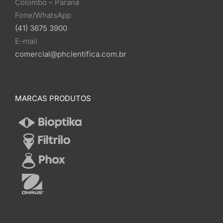
Colombo – Paraná
Fone/WhatsApp
(41) 3675 3900
E-mail
comercial@phcientifica.com.br
MARCAS PRODUTOS