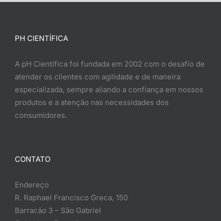
PH CIENTÍFICA
A pH Científica foi fundada em 2002 com o desafio de
atender os clientes com agilidade e de maneira
especializada, sempre aliando a confiança em nossos
produtos e a atenção nas necessidades dos
consumidores.
CONTATO
Endereço
R. Raphael Francisco Greca, 150
Barracão 3 – São Gabriel